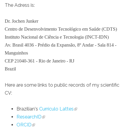
The Adress is:
Dr. Jochen Junker
Centro de Desenvolvimento Tecnológico em Saúde (CDTS)
Instituto Nacional de Ciência e Tecnologia (INCT-IDN)
Av. Brasil 4036 - Prédio da Expansão, 8º Andar - Sala 814 -
Manguinhos
CEP 21040-361 - Rio de Janeiro - RJ
Brazil
Here are some links to public records of my scientific
CV:
Brazilian's
Currículo Lattes
ResearchID
ORCID